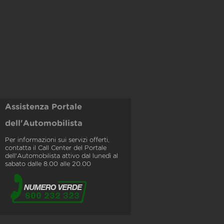
Assistenza Portale
dell'Automobilista
Per informazioni sui servizi offerti,
contatta il Call Center del Portale
dell'Automobilista attivo dal lunedì al
sabato dalle 8.00 alle 20.00