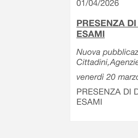
01/04/2026
PRESENZA DI
ESAMI
Nuova pubblicazi
Cittadini,Agenz
venerdì 20 marz
PRESENZA DI 
ESAMI