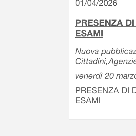
01/04/2026
PRESENZA DI
ESAMI
Nuova pubblicazi
Cittadini,Agenz
venerdì 20 marz
PRESENZA DI 
ESAMI