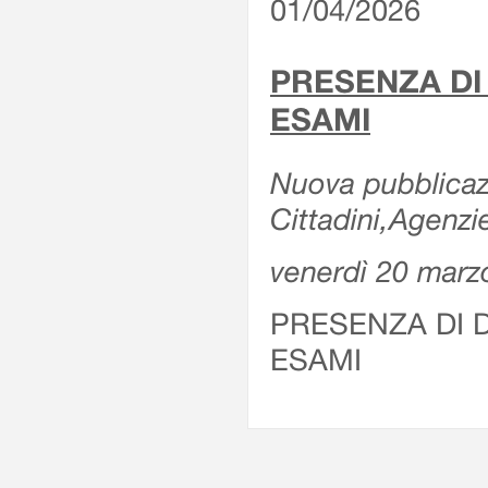
01/04/2026
PRESENZA DI
ESAMI
Nuova pubblicazi
Cittadini,Agenz
venerdì 20 marz
PRESENZA DI 
ESAMI