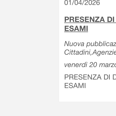
01/04/2026
PRESENZA DI
ESAMI
Nuova pubblicazi
Cittadini,Agenz
venerdì 20 marz
PRESENZA DI 
ESAMI