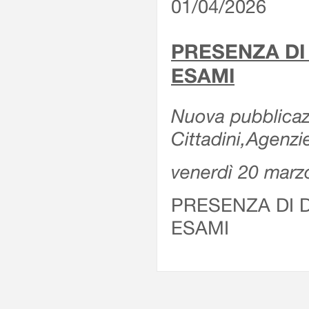
01/04/2026
PRESENZA DI
ESAMI
Nuova pubblicazi
Cittadini,Agenz
venerdì 20 marz
PRESENZA DI 
ESAMI