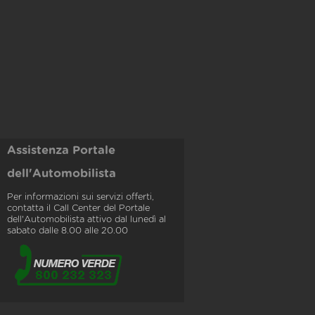
Assistenza Portale
dell'Automobilista
Per informazioni sui servizi offerti,
contatta il Call Center del Portale
dell'Automobilista attivo dal lunedì al
sabato dalle 8.00 alle 20.00