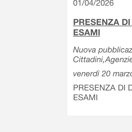
01/04/2026
PRESENZA DI
ESAMI
Nuova pubblicazi
Cittadini,Agenz
venerdì 20 marz
PRESENZA DI 
ESAMI