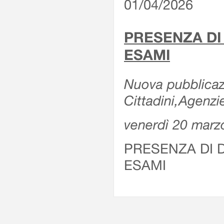
01/04/2026
PRESENZA DI
ESAMI
Nuova pubblicazi
Cittadini,Agenz
venerdì 20 marz
PRESENZA DI 
ESAMI