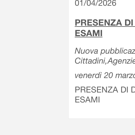
01/04/2026
PRESENZA DI
ESAMI
Nuova pubblicazi
Cittadini,Agenz
venerdì 20 marz
PRESENZA DI 
ESAMI