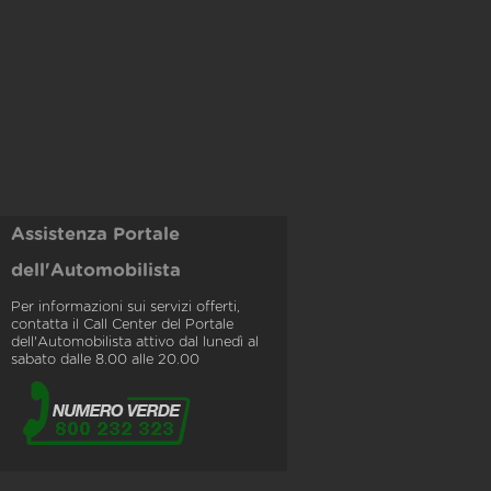
Assistenza Portale
dell'Automobilista
Per informazioni sui servizi offerti,
contatta il Call Center del Portale
dell'Automobilista attivo dal lunedì al
sabato dalle 8.00 alle 20.00