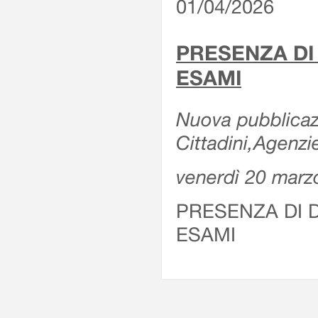
01/04/2026
PRESENZA DI
ESAMI
Nuova pubblicazi
Cittadini,Agenz
venerdì 20 marz
PRESENZA DI 
ESAMI