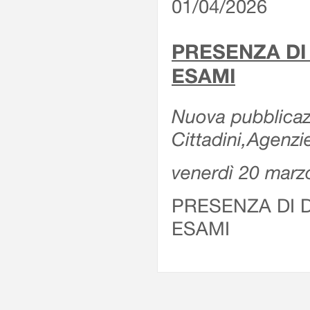
01/04/2026
PRESENZA DI
ESAMI
Nuova pubblicazi
Cittadini,Agenz
venerdì 20 marz
PRESENZA DI 
ESAMI