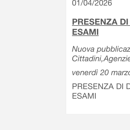
01/04/2026
PRESENZA DI
ESAMI
Nuova pubblicazi
Cittadini,Agenz
venerdì 20 marz
PRESENZA DI 
ESAMI