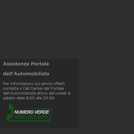
Assistenza Portale
dell'Automobilista
Per informazioni sui servizi offerti,
contatta il Call Center del Portale
dell'Automobilista attivo dal lunedì al
sabato dalle 8.00 alle 20.00