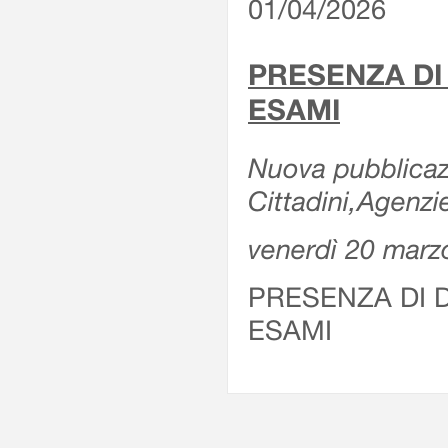
01/04/2026
PRESENZA DI
ESAMI
Nuova pubblicazi
Cittadini,Agenz
venerdì 20 marz
PRESENZA DI 
ESAMI