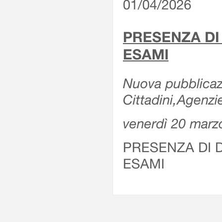
01/04/2026
PRESENZA DI
ESAMI
Nuova pubblicazi
Cittadini,Agenz
venerdì 20 marz
PRESENZA DI 
ESAMI