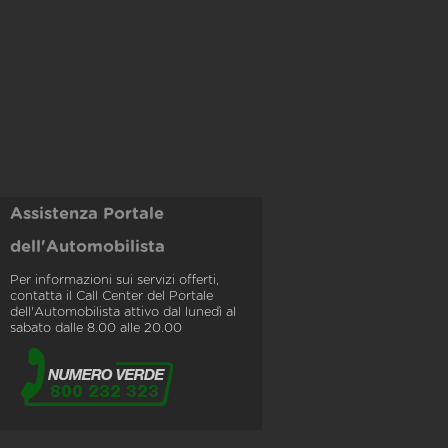
Assistenza Portale
dell'Automobilista
Per informazioni sui servizi offerti,
contatta il Call Center del Portale
dell'Automobilista attivo dal lunedì al
sabato dalle 8.00 alle 20.00