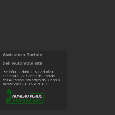
Assistenza Portale
dell'Automobilista
Per informazioni sui servizi offerti,
contatta il Call Center del Portale
dell'Automobilista attivo dal lunedì al
sabato dalle 8.00 alle 20.00