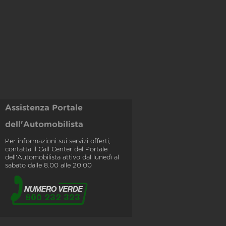
Assistenza Portale
dell'Automobilista
Per informazioni sui servizi offerti,
contatta il Call Center del Portale
dell'Automobilista attivo dal lunedì al
sabato dalle 8.00 alle 20.00