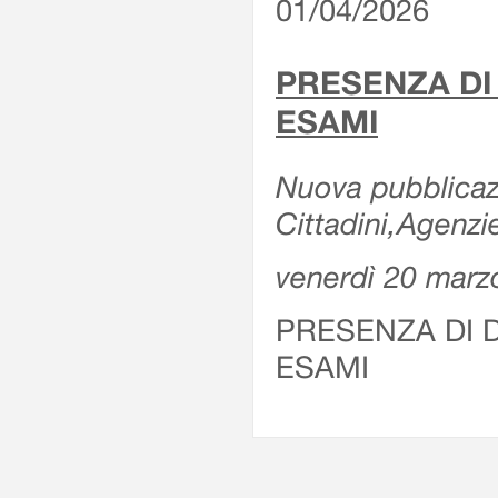
01/04/2026
PRESENZA DI
ESAMI
Nuova pubblicazi
Cittadini,Agenz
venerdì 20 marz
PRESENZA DI 
ESAMI