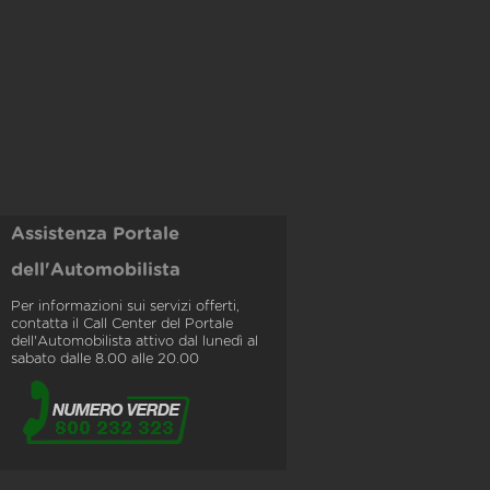
Assistenza Portale
dell'Automobilista
Per informazioni sui servizi offerti,
contatta il Call Center del Portale
dell'Automobilista attivo dal lunedì al
sabato dalle 8.00 alle 20.00