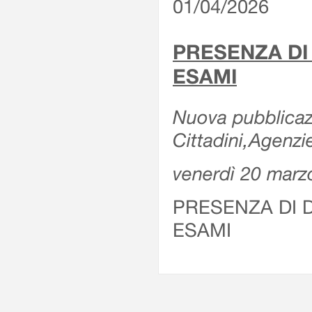
01/04/2026
PRESENZA DI
ESAMI
Nuova pubblicazi
Cittadini,Agenz
venerdì 20 marz
PRESENZA DI 
ESAMI