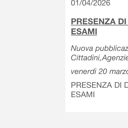
01/04/2026
PRESENZA DI
ESAMI
Nuova pubblicazi
Cittadini,Agenz
venerdì 20 marz
PRESENZA DI 
ESAMI