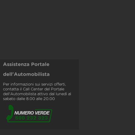
Assistenza Portale
dell'Automobilista
Per informazioni sui servizi offerti,
contatta il Call Center del Portale
dell'Automobilista attivo dal lunedì al
sabato dalle 8.00 alle 20.00