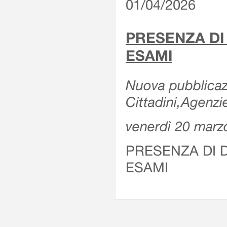
01/04/2026
PRESENZA DI
ESAMI
Nuova pubblicazi
Cittadini,Agenz
venerdì 20 marz
PRESENZA DI 
ESAMI