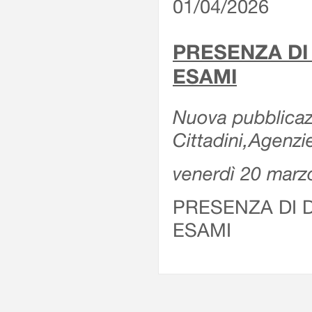
01/04/2026
PRESENZA DI
ESAMI
Nuova pubblicazi
Cittadini,Agenz
venerdì 20 marz
PRESENZA DI 
ESAMI