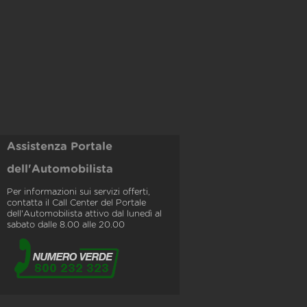
Assistenza Portale
dell'Automobilista
Per informazioni sui servizi offerti,
contatta il Call Center del Portale
dell'Automobilista attivo dal lunedì al
sabato dalle 8.00 alle 20.00