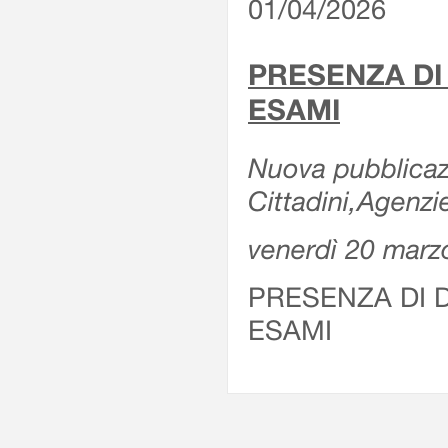
01/04/2026
PRESENZA DI
ESAMI
Nuova pubblicazi
Cittadini,Agenz
venerdì 20 marz
PRESENZA DI 
ESAMI