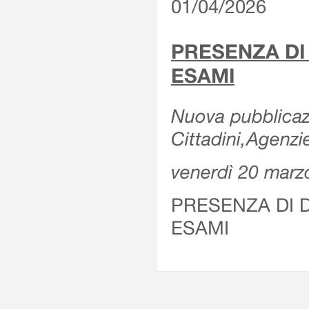
01/04/2026
PRESENZA DI
ESAMI
Nuova pubblicazi
Cittadini,Agenz
venerdì 20 marz
PRESENZA DI 
ESAMI