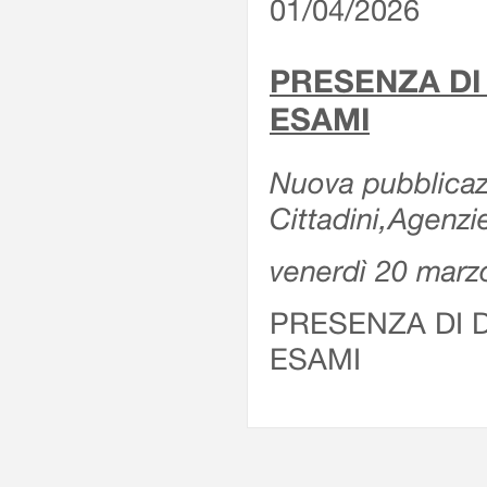
01/04/2026
PRESENZA DI
ESAMI
Nuova pubblicazi
Cittadini,Agenz
venerdì 20 marz
PRESENZA DI 
ESAMI