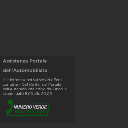
Assistenza Portale
dell'Automobilista
Per informazioni sui servizi offerti,
contatta il Call Center del Portale
dell'Automobilista attivo dal lunedì al
sabato dalle 8.00 alle 20.00