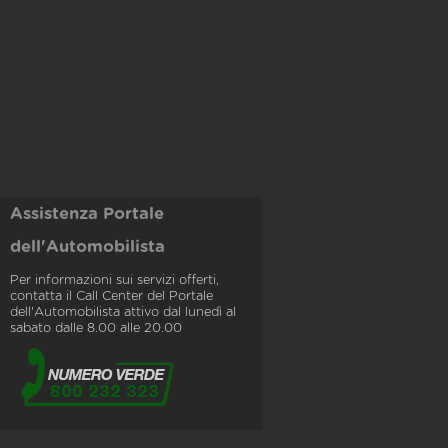
Assistenza Portale
dell'Automobilista
Per informazioni sui servizi offerti,
contatta il Call Center del Portale
dell'Automobilista attivo dal lunedì al
sabato dalle 8.00 alle 20.00