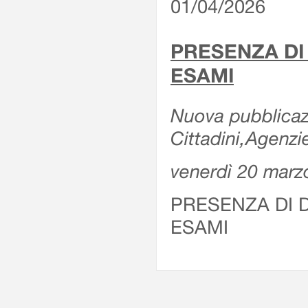
01/04/2026
PRESENZA DI
ESAMI
Nuova pubblicazi
Cittadini,Agenz
venerdì 20 marz
PRESENZA DI 
ESAMI