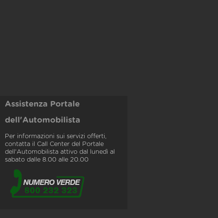
Assistenza Portale
dell'Automobilista
Per informazioni sui servizi offerti,
contatta il Call Center del Portale
dell'Automobilista attivo dal lunedì al
sabato dalle 8.00 alle 20.00