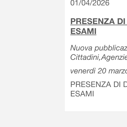
01/04/2026
PRESENZA DI
ESAMI
Nuova pubblicazi
Cittadini,Agenz
venerdì 20 marz
PRESENZA DI 
ESAMI