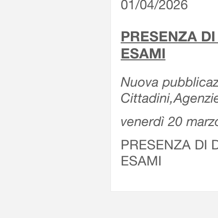
01/04/2026
PRESENZA DI
ESAMI
Nuova pubblicazi
Cittadini,Agenz
venerdì 20 marz
PRESENZA DI 
ESAMI