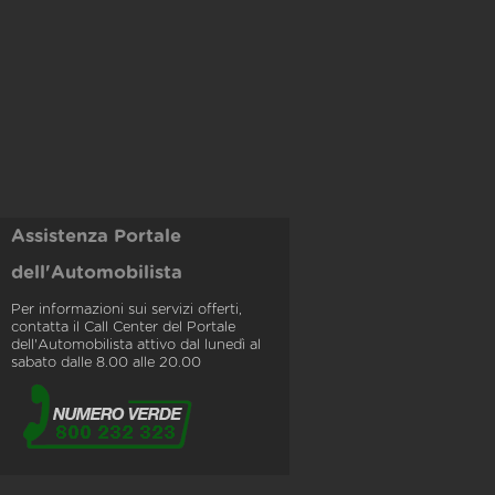
Assistenza Portale
dell'Automobilista
Per informazioni sui servizi offerti,
contatta il Call Center del Portale
dell'Automobilista attivo dal lunedì al
sabato dalle 8.00 alle 20.00