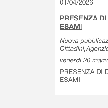
01/04/2026
PRESENZA DI
ESAMI
Nuova pubblicazi
Cittadini,Agenz
venerdì 20 marz
PRESENZA DI 
ESAMI