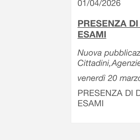
01/04/2026
PRESENZA DI
ESAMI
Nuova pubblicazi
Cittadini,Agenz
venerdì 20 marz
PRESENZA DI 
ESAMI