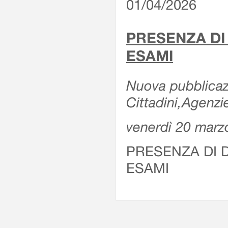
01/04/2026
PRESENZA DI
ESAMI
Nuova pubblicazi
Cittadini,Agenz
venerdì 20 marz
PRESENZA DI 
ESAMI