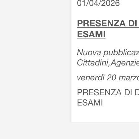
01/04/2026
PRESENZA DI
ESAMI
Nuova pubblicazi
Cittadini,Agenz
venerdì 20 marz
PRESENZA DI 
ESAMI