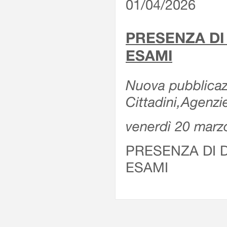
01/04/2026
PRESENZA DI
ESAMI
Nuova pubblicazi
Cittadini,Agenz
venerdì 20 marz
PRESENZA DI 
ESAMI