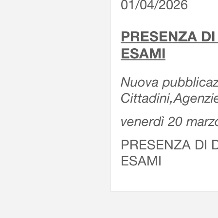
01/04/2026
PRESENZA DI
ESAMI
Nuova pubblicazi
Cittadini,Agenz
venerdì 20 marz
PRESENZA DI 
ESAMI