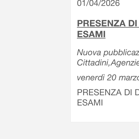
01/04/2026
PRESENZA DI
ESAMI
Nuova pubblicazi
Cittadini,Agenz
venerdì 20 marz
PRESENZA DI 
ESAMI