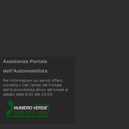
Assistenza Portale
dell'Automobilista
Per informazioni sui servizi offerti,
contatta il Call Center del Portale
dell'Automobilista attivo dal lunedì al
sabato dalle 8.00 alle 20.00