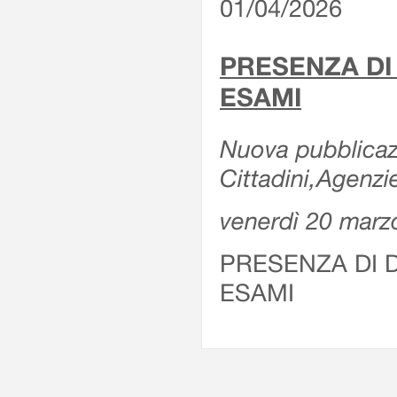
01/04/2026
PRESENZA DI
ESAMI
Nuova pubblicazi
Cittadini,Agenz
venerdì 20 marz
PRESENZA DI 
ESAMI