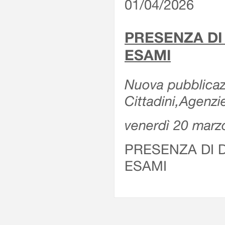
01/04/2026
PRESENZA DI
ESAMI
Nuova pubblicazi
Cittadini,Agenz
venerdì 20 marz
PRESENZA DI 
ESAMI