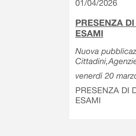
01/04/2026
PRESENZA DI
ESAMI
Nuova pubblicazi
Cittadini,Agenz
venerdì 20 marz
PRESENZA DI 
ESAMI