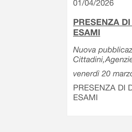
01/04/2026
PRESENZA DI
ESAMI
Nuova pubblicazi
Cittadini,Agenz
venerdì 20 marz
PRESENZA DI 
ESAMI